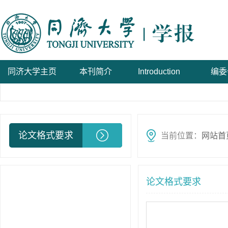
同济大学主页
本刊简介
Introduction
编委
论文格式要求
当前位置：
网站首
论文格式要求